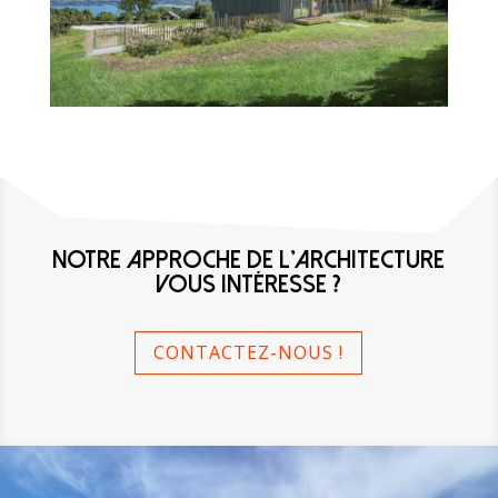
NOTRE APPROCHE DE L'ARCHITECTURE
VOUS INTÉRESSE ?
CONTACTEZ-NOUS !