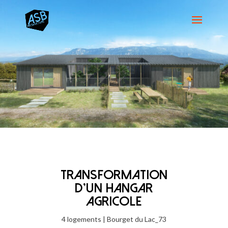
TRANSFORMATION
D'UN HANGAR
AGRICOLE
4 logements | Bourget du Lac_73