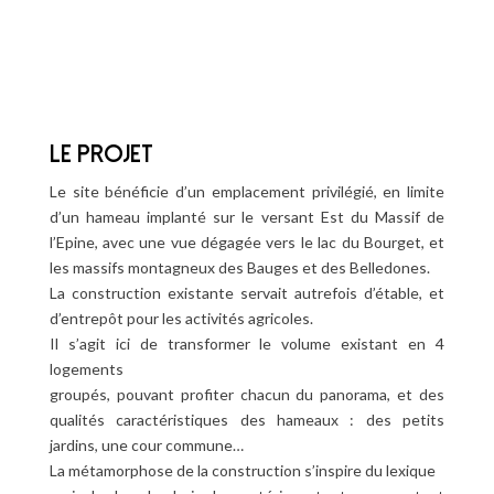

LE PROJET
Le site bénéficie d’un emplacement privilégié, en limite
d’un hameau implanté sur le versant Est du Massif de
l’Epine, avec une vue dégagée vers le lac du Bourget, et
les massifs montagneux des Bauges et des Belledones.
La construction existante servait autrefois d’étable, et
d’entrepôt pour les activités agricoles.
Il s’agit ici de transformer le volume existant en 4
logements
groupés, pouvant profiter chacun du panorama, et des
qualités caractéristiques des hameaux : des petits
jardins, une cour commune…
La métamorphose de la construction s’inspire du lexique