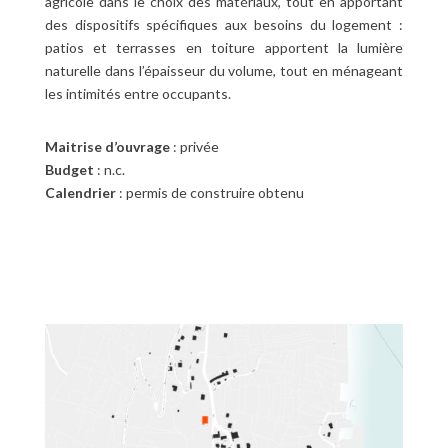
agricole dans le choix des matériaux, tout en apportant
des dispositifs spécifiques aux besoins du logement :
patios et terrasses en toiture apportent la lumière
naturelle dans l’épaisseur du volume, tout en ménageant
les intimités entre occupants.
Maitrise d’ouvrage
: privée
Budget
: n.c.
Calendrier
: permis de construire obtenu