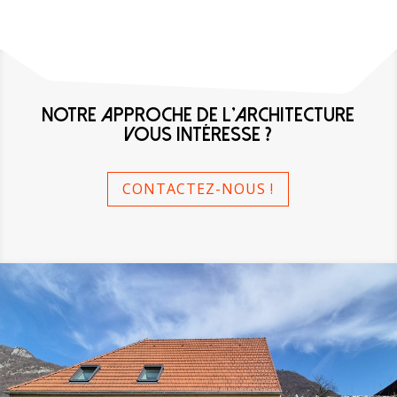
NOTRE APPROCHE DE L'ARCHITECTURE
VOUS INTÉRESSE ?
CONTACTEZ-NOUS !