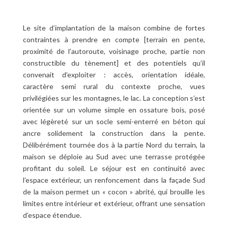
Le site d’implantation de la maison combine de fortes
contraintes à prendre en compte [terrain en pente,
proximité de l’autoroute, voisinage proche, partie non
constructible du tènement] et des potentiels qu’il
convenait d’exploiter : accès, orientation idéale,
caractère semi rural du contexte proche, vues
privilégiées sur les montagnes, le lac. La conception s’est
orientée sur un volume simple en ossature bois, posé
avec légèreté sur un socle semi-enterré en béton qui
ancre solidement la construction dans la pente.
Délibérément tournée dos à la partie Nord du terrain, la
maison se déploie au Sud avec une terrasse protégée
profitant du soleil. Le séjour est en continuité avec
l’espace extérieur, un renfoncement dans la façade Sud
de la maison permet un « cocon » abrité, qui brouille les
limites entre intérieur et extérieur, offrant une sensation
d’espace étendue.