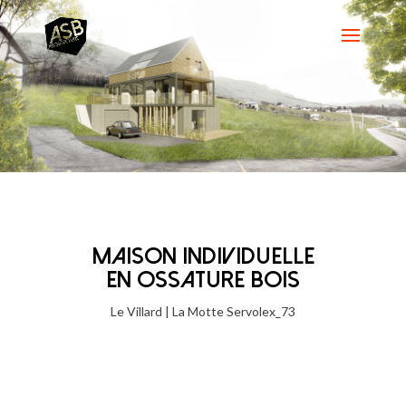
MAISON INDIVIDUELLE
EN OSSATURE BOIS
Le Villard | La Motte Servolex_73
