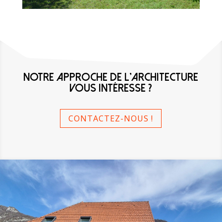
NOTRE APPROCHE DE L'ARCHITECTURE
VOUS INTÉRESSE ?
CONTACTEZ-NOUS !