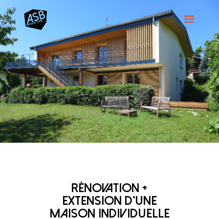
RÉNOVATION +
EXTENSION D'UNE
MAISON INDIVIDUELLE