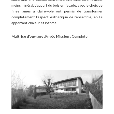
moins minéral. L’apport du bois en façade, avec le choix de
fines lames à claire-voie ont permis de transformer
complètement l’aspect esthétique de l’ensemble, en lui
apportant chaleur et rythme.
Maitrise d’ouvrage
:Privée
Mission
: Complète