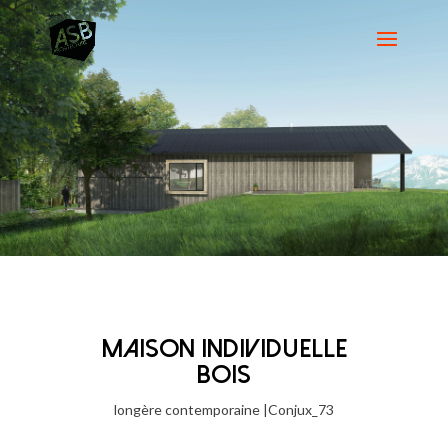
MAISON INDIVIDUELLE
BOIS
longère contemporaine |Conjux_73