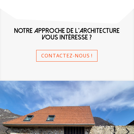
NOTRE APPROCHE DE L'ARCHITECTURE
VOUS INTÉRESSE ?
CONTACTEZ-NOUS !