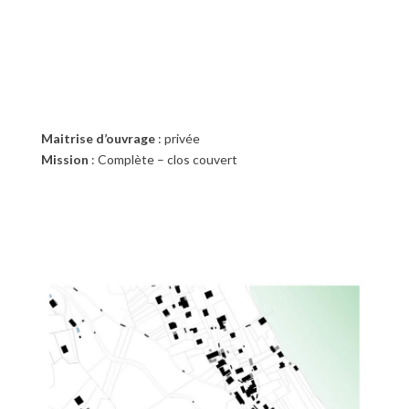

Maitrise d’ouvrage
: privée
Mission
: Complète – clos couvert