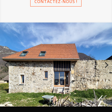
CONTACTEZ-NOUS !