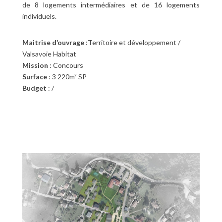
de 8 logements intermédiaires et de 16 logements
individuels.
Maitrise d’ouvrage
:Territoire et développement /
Valsavoie Habitat
Mission
: Concours
Surface
: 3 220m² SP
Budget
: /