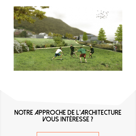
NOTRE APPROCHE DE L'ARCHITECTURE
VOUS INTÉRESSE ?