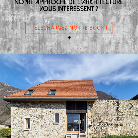
NOTRE APPROCHE DE L'ARCHITECTURE
VOUS INTÉRESSENT ?
TÉLÉCHARGEZ NOTRE BOOK !