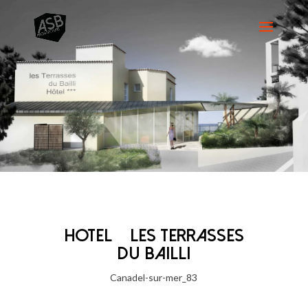
HOTEL | LES TERRASSES
DU BAILLI
Canadel-sur-mer_83
