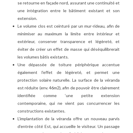
se retourne en façade nord, assurant une continuité et
une intégration entre le bâtiment existant et son
extension.
Le volume clos est ceinturé par un mur-rideau, afin de
minimiser au maximum la limite entre intérieur et
extérieur, conserver transparence et légèreté, et
éviter de créer un effet de masse qui déséquilibrerait
les volumes bâtis existants.
Une dépassée de toiture périphérique accentue
également l’effet de légèreté, et permet une
protection solaire naturelle. La surface de la véranda
est réduite (env. 46m2), afin de pouvoir être clairement
identifiée comme ‘une petite extension
contemporaine, qui ne vient pas concurrencer les
constructions existantes.
L’implantation de la véranda offre un nouveau parvis
d’entrée côté Est, qui accueille le visiteur. Un passage