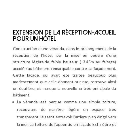
EXTENSION DE LA RÉCEPTION-ACCUEIL
POUR UN HÔTEL
Construction d’une véranda, dans le prolongement de la
réception de l’hôtel, par la mise en oeuvre d’une
structure légère,de faible hauteur ( 3.45m au faîtage)
accolée au bâtiment remarquable contre sa façade nord.
Cette façade, qui avait été traitée beaucoup plus
modestement que celle donnant sur rue, retrouve ainsi
un équilibre, et marque la nouvelle entrée principale du
bâtiment.
La véranda est perçue comme une simple toiture,
recouvrant de manière légère un espace très
transparent, laissant entrevoir l’arrière-plan dirigé vers
la mer. La toiture de l’appentis en façade Est s’étire et