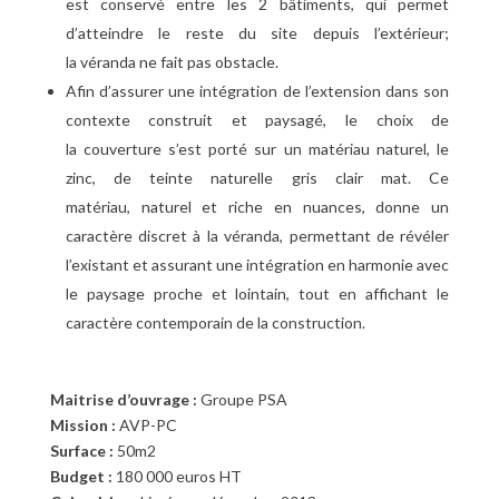
est conservé entre les 2 bâtiments, qui permet
d’atteindre le reste du site depuis l’extérieur;
la véranda ne fait pas obstacle.
Afin d’assurer une intégration de l’extension dans son
contexte construit et paysagé, le choix de
la couverture s’est porté sur un matériau naturel, le
zinc, de teinte naturelle gris clair mat. Ce
matériau, naturel et riche en nuances, donne un
caractère discret à la véranda, permettant de révéler
l’existant et assurant une intégration en harmonie avec
le paysage proche et lointain, tout en affichant le
caractère contemporain de la construction.
Maitrise d’ouvrage :
Groupe PSA
Mission :
AVP-PC
Surface :
50m2
Budget :
180 000 euros HT