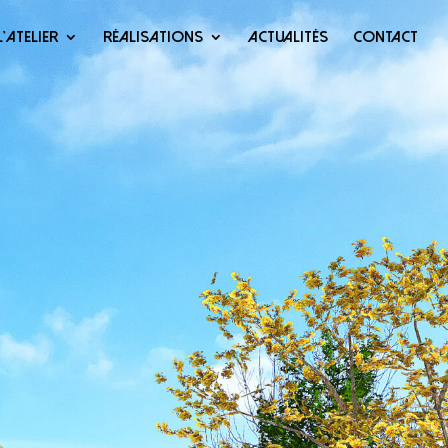
L’ATELIER
RÉALISATIONS
ACTUALITÉS
CONTACT