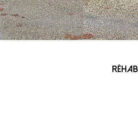
RÉHAB