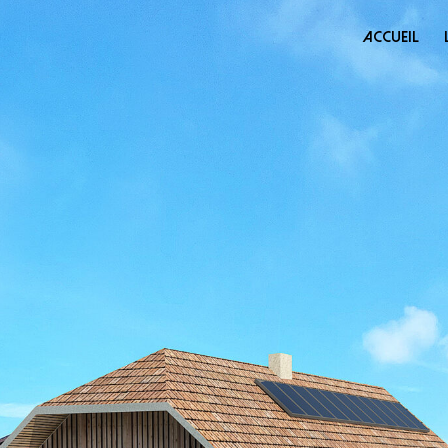
ACCUEIL