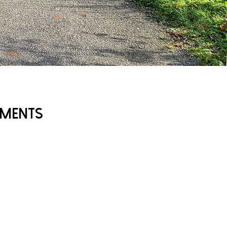
EMENTS