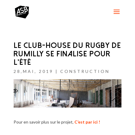
LE CLUB-HOUSE DU RUGBY DE
RUMILLY SE FINALISE POUR
L’ÉTÉ…
28,MAI, 2019
|
CONSTRUCTION
Pour en savoir plus sur le projet,
C’est par ici !